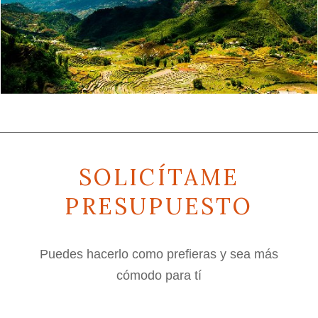
SOLICÍTAME
PRESUPUESTO
Puedes hacerlo como prefieras y sea más
cómodo para tí