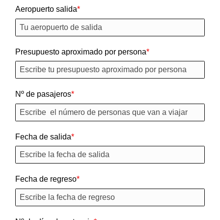
Aeropuerto salida
Presupuesto aproximado por persona
Nº de pasajeros
Fecha de salida
Fecha de regreso