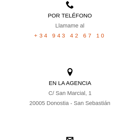
POR TELÉFONO
Llamame al
+34 943 42 67 10
EN LA AGENCIA
C/ San Marcial, 1
20005 Donostia - San Sebastián