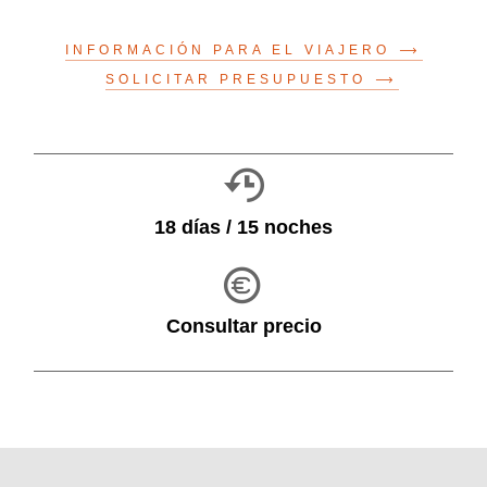
INFORMACIÓN PARA EL VIAJERO
SOLICITAR PRESUPUESTO
18 días / 15 noches
Consultar precio