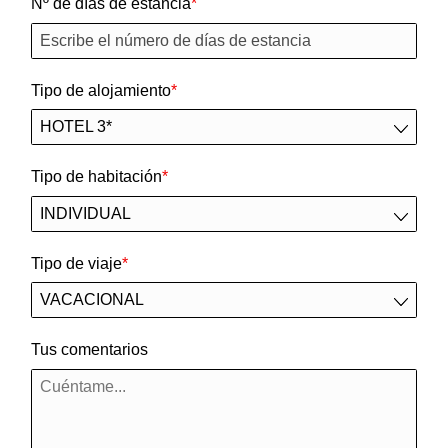
Nº de días de estancia
Tipo de alojamiento
Tipo de habitación
Tipo de viaje
Tus comentarios