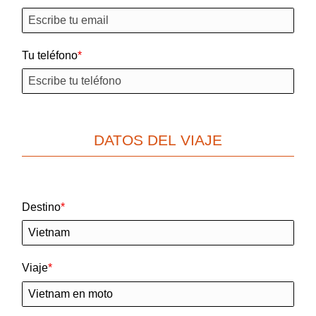
Tu teléfono
DATOS DEL VIAJE
Destino
Viaje