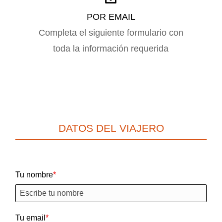
POR EMAIL
Completa el siguiente formulario con
toda la información requerida
DATOS DEL VIAJERO
Tu nombre
Tu email