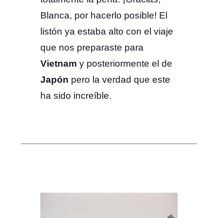
Blanca, por hacerlo posible! El
listón ya estaba alto con el viaje
que nos preparaste para
Vietnam
y posteriormente el de
Japón
pero la verdad que este
ha sido increíble.