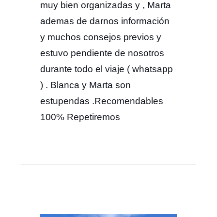
muy bien organizadas y , Marta
ademas de darnos información
y muchos consejos previos y
estuvo pendiente de nosotros
durante todo el viaje ( whatsapp
) . Blanca y Marta son
estupendas .Recomendables
100% Repetiremos