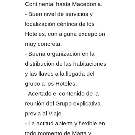
Continental hasta Macedonia.
- Buen nivel de servicios y
localización céntrica de los
Hoteles, con alguna excepción
muy concreta.
- Buena organización en la
distribución de las habitaciones
y las llaves a la llegada del
grupo a los Hoteles.
- Acertado el contenido de la
reunión del Grupo explicativa
previa al Viaje.
- La actitud abierta y flexible en
todo momento de Marta y