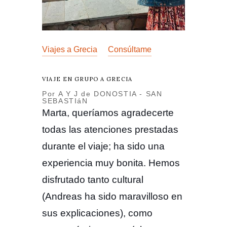
Viajes a Grecia
Consúltame
VIAJE EN GRUPO A GRECIA
Por A Y J de DONOSTIA - SAN
SEBASTIáN
Marta, queríamos agradecerte
todas las atenciones prestadas
durante el viaje; ha sido una
experiencia muy bonita. Hemos
disfrutado tanto cultural
(Andreas ha sido maravilloso en
sus explicaciones), como