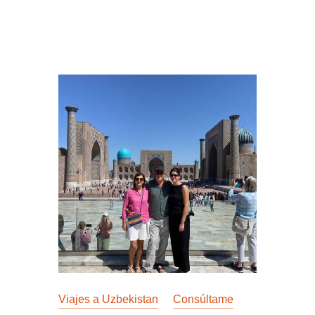
Viajes a Uzbekistan
Consúltame