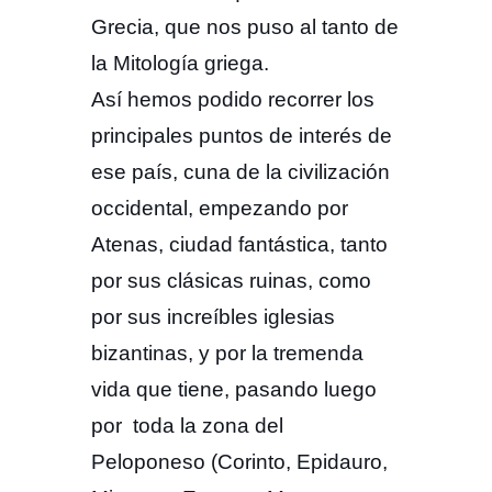
Grecia, que nos puso al tanto de
la Mitología griega.
Así hemos podido recorrer los
principales puntos de interés de
ese país, cuna de la civilización
occidental, empezando por
Atenas, ciudad fantástica, tanto
por sus clásicas ruinas, como
por sus increíbles iglesias
bizantinas, y por la tremenda
vida que tiene, pasando luego
por toda la zona del
Peloponeso (Corinto, Epidauro,