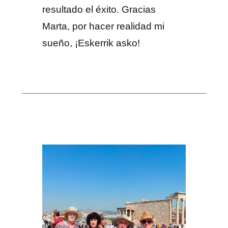
resultado el éxito. Gracias
Marta, por hacer realidad mi
sueño, ¡Eskerrik asko!