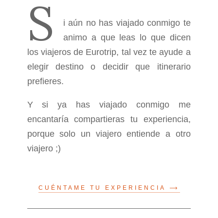
S
i aún no has viajado conmigo te
animo a que leas lo que dicen
los viajeros de Eurotrip, tal vez te ayude a
elegir destino o decidir que itinerario
prefieres.
Y si ya has viajado conmigo me
encantaría compartieras tu experiencia,
porque solo un viajero entiende a otro
viajero ;)
CUÉNTAME TU EXPERIENCIA