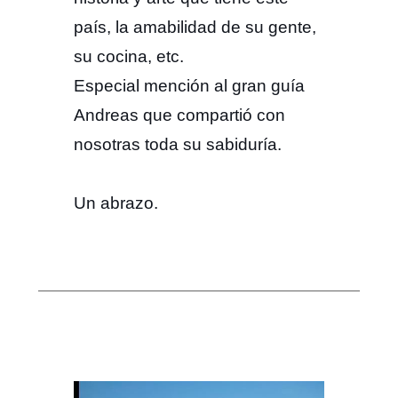
país, la amabilidad de su gente,
su cocina, etc.
Especial mención al gran guía
Andreas que compartió con
nosotras toda su sabiduría.
Un abrazo.