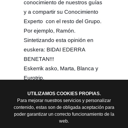
conocimiento de nuestros guías
y a compartir su Conocimiento
Experto con el resto del Grupo.
Por ejemplo, Ramón.
Sintetizando esta opinión en
euskera: BIDAI EDERRA
BENETAN!!!
Eskerrik asko, Marta, Blanca y
Eurotrip.
UTILIZAMOS COOKIES PROPIAS.
Para mejorar nuestros servicios y personalizar
contenido, estas son de obligada aceptación para
poder garantizar un correcto funcionamiento de la
web.