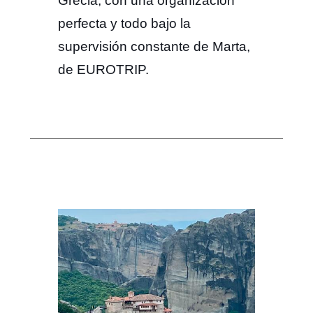
Grecia, con una organización
perfecta y todo bajo la
supervisión constante de Marta,
de EUROTRIP.