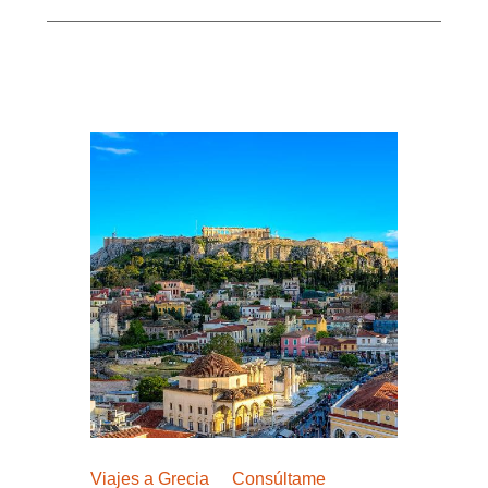
Viajes a Grecia
Consúltame