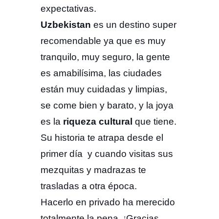
expectativas.
Uzbekistan
es un destino super
recomendable ya que es muy
tranquilo, muy seguro, la gente
es amabilísima, las ciudades
están muy cuidadas y limpias,
se come bien y barato, y la joya
es la
riqueza cultural
que tiene.
Su historia te atrapa desde el
primer día y cuando visitas sus
mezquitas y madrazas te
trasladas a otra época.
Hacerlo en privado ha merecido
totalmente la pena. ¡Gracias,