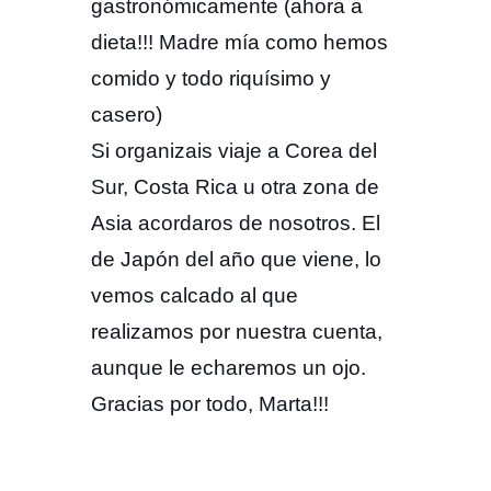
gastronómicamente (ahora a
dieta!!! Madre mía como hemos
comido y todo riquísimo y
casero)
Si organizais viaje a Corea del
Sur, Costa Rica u otra zona de
Asia acordaros de nosotros. El
de Japón del año que viene, lo
vemos calcado al que
realizamos por nuestra cuenta,
aunque le echaremos un ojo.
Gracias por todo, Marta!!!