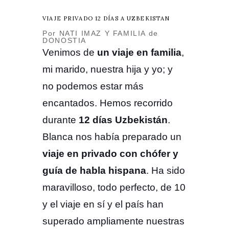
VIAJE PRIVADO 12 DÍAS A UZBEKISTAN
Por NATI IMAZ Y FAMILIA de
DONOSTIA
Venimos de
un viaje en familia
,
mi marido, nuestra hija y yo; y
no podemos estar más
encantados. Hemos recorrido
durante
12 días Uzbekistán
.
Blanca nos había preparado un
viaje en privado con chófer y
guía de habla hispana
. Ha sido
maravilloso, todo perfecto, de 10
y el viaje en sí y el país han
superado ampliamente nuestras