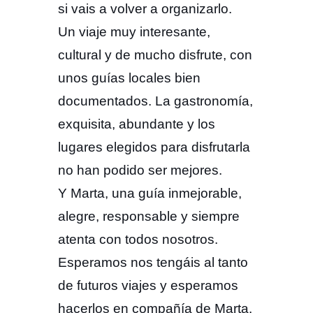
si vais a volver a organizarlo.
Un viaje muy interesante,
cultural y de mucho disfrute, con
unos guías locales bien
documentados. La gastronomía,
exquisita, abundante y los
lugares elegidos para disfrutarla
no han podido ser mejores.
Y Marta, una guía inmejorable,
alegre, responsable y siempre
atenta con todos nosotros.
Esperamos nos tengáis al tanto
de futuros viajes y esperamos
hacerlos en compañía de Marta.