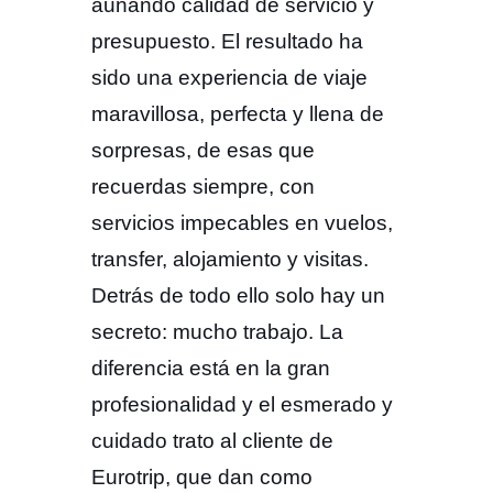
aunando calidad de servicio y
presupuesto. El resultado ha
sido una experiencia de viaje
maravillosa, perfecta y llena de
sorpresas, de esas que
recuerdas siempre, con
servicios impecables en vuelos,
transfer, alojamiento y visitas.
Detrás de todo ello solo hay un
secreto: mucho trabajo. La
diferencia está en la gran
profesionalidad y el esmerado y
cuidado trato al cliente de
Eurotrip, que dan como