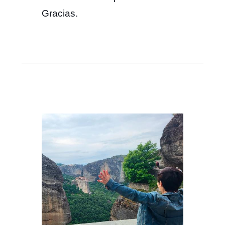
Gracias.