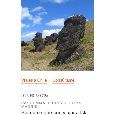
Viajes a Chile
Consúltame
ISLA DE PASCUA
Por GEMMA HERREZUELO de
MADRID
Siempre soñé con viajar a Isla