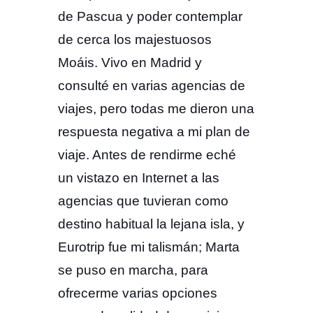
de Pascua y poder contemplar
de cerca los majestuosos
Moáis. Vivo en Madrid y
consulté en varias agencias de
viajes, pero todas me dieron una
respuesta negativa a mi plan de
viaje. Antes de rendirme eché
un vistazo en Internet a las
agencias que tuvieran como
destino habitual la lejana isla, y
Eurotrip fue mi talismán; Marta
se puso en marcha, para
ofrecerme varias opciones