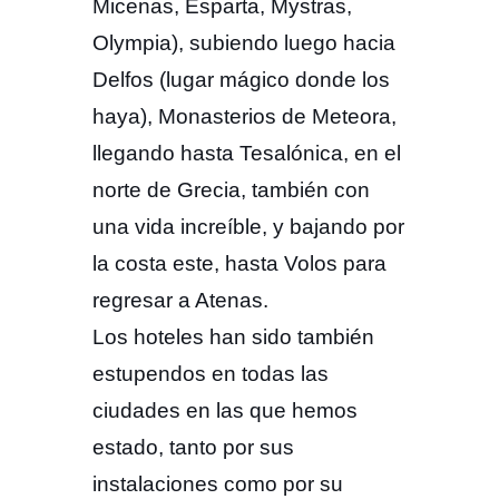
Micenas, Esparta, Mystras,
Olympia), subiendo luego hacia
Delfos (lugar mágico donde los
haya), Monasterios de Meteora,
llegando hasta Tesalónica, en el
norte de Grecia, también con
una vida increíble, y bajando por
la costa este, hasta Volos para
regresar a Atenas.
Los hoteles han sido también
estupendos en todas las
ciudades en las que hemos
estado, tanto por sus
instalaciones como por su