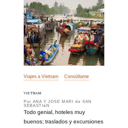
Viajes a Vietnam
Consúltame
VIETNAM
Por ANA Y JOSE MARI de SAN
SEBASTIáN
Todo genial, hoteles muy
buenos; traslados y excursiones