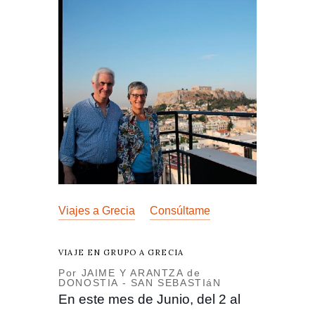
Viajes a Grecia
Consúltame
VIAJE EN GRUPO A GRECIA
Por JAIME Y ARANTZA de
DONOSTIA - SAN SEBASTIáN
En este mes de Junio, del 2 al