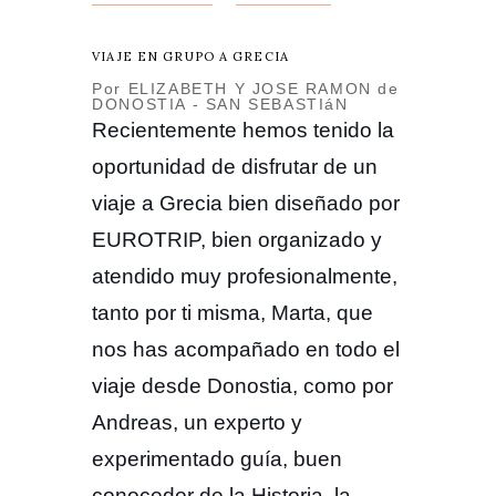
VIAJE EN GRUPO A GRECIA
Por ELIZABETH Y JOSE RAMON de
DONOSTIA - SAN SEBASTIáN
Recientemente hemos tenido la
oportunidad de disfrutar de un
viaje a Grecia bien diseñado por
EUROTRIP, bien organizado y
atendido muy profesionalmente,
tanto por ti misma, Marta, que
nos has acompañado en todo el
viaje desde Donostia, como por
Andreas, un experto y
experimentado guía, buen
conocedor de la Historia, la