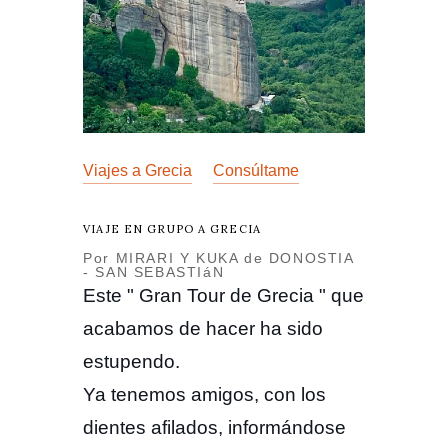
Viajes a Grecia
Consúltame
VIAJE EN GRUPO A GRECIA
Por MIRARI Y KUKA de DONOSTIA
- SAN SEBASTIáN
Este " Gran Tour de Grecia " que
acabamos de hacer ha sido
estupendo.
Ya tenemos amigos, con los
dientes afilados, informándose