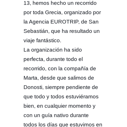
13, hemos hecho un recorrido
por toda Grecia, organizado por
la Agencia EUROTRIP, de San
Sebastián, que ha resultado un
viaje fantástico.
La organización ha sido
perfecta, durante todo el
recorrido, con la compañía de
Marta, desde que salimos de
Donosti, siempre pendiente de
que todo y todos estuviéramos
bien, en cualquier momento y
con un guía nativo durante
todos los días que estuvimos en