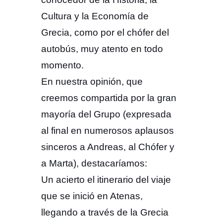
Cultura y la Economía de
Grecia, como por el chófer del
autobús, muy atento en todo
momento.
En nuestra opinión, que
creemos compartida por la gran
mayoría del Grupo (expresada
al final en numerosos aplausos
sinceros a Andreas, al Chófer y
a Marta), destacaríamos:
Un acierto el itinerario del viaje
que se inició en Atenas,
llegando a través de la Grecia