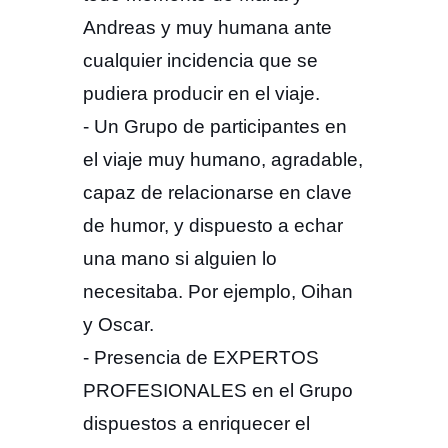
Andreas y muy humana ante
cualquier incidencia que se
pudiera producir en el viaje.
- Un Grupo de participantes en
el viaje muy humano, agradable,
capaz de relacionarse en clave
de humor, y dispuesto a echar
una mano si alguien lo
necesitaba. Por ejemplo, Oihan
y Oscar.
- Presencia de EXPERTOS
PROFESIONALES en el Grupo
dispuestos a enriquecer el