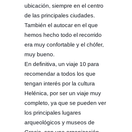
ubicación, siempre en el centro
de las principales ciudades.
También el autocar en el que
hemos hecho todo el recorrido
era muy confortable y el chófer,
muy bueno.
En definitiva, un viaje 10 para
recomendar a todos los que
tengan interés por la cultura
Helénica, por ser un viaje muy
completo, ya que se pueden ver
los principales lugares
arqueológicos y museos de