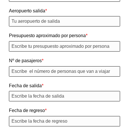
Aeropuerto salida
Presupuesto aproximado por persona
Nº de pasajeros
Fecha de salida
Fecha de regreso