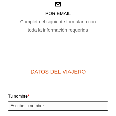
POR EMAIL
Completa el siguiente formulario con
toda la información requerida
DATOS DEL VIAJERO
Tu nombre