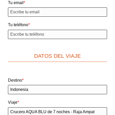
Tu email
Tu teléfono
DATOS DEL VIAJE
Destino
Viaje