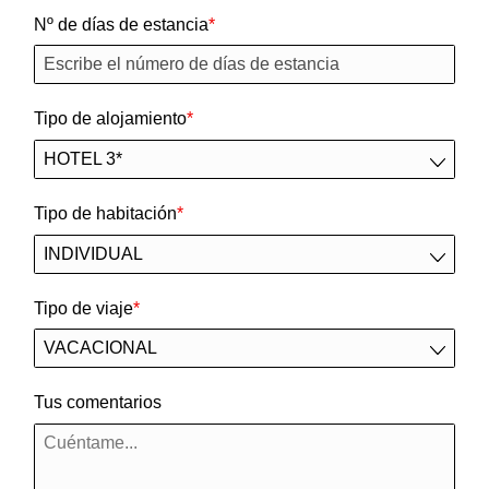
Nº de días de estancia
Tipo de alojamiento
Tipo de habitación
Tipo de viaje
Tus comentarios