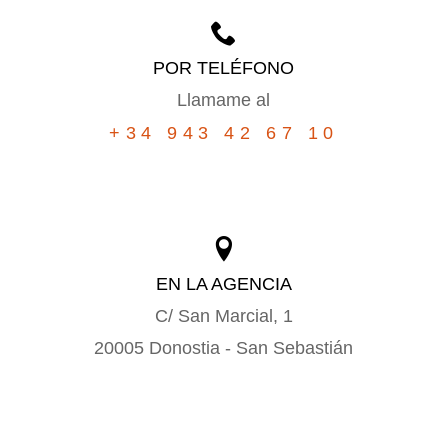
POR TELÉFONO
Llamame al
+34 943 42 67 10
EN LA AGENCIA
C/ San Marcial, 1
20005 Donostia - San Sebastián