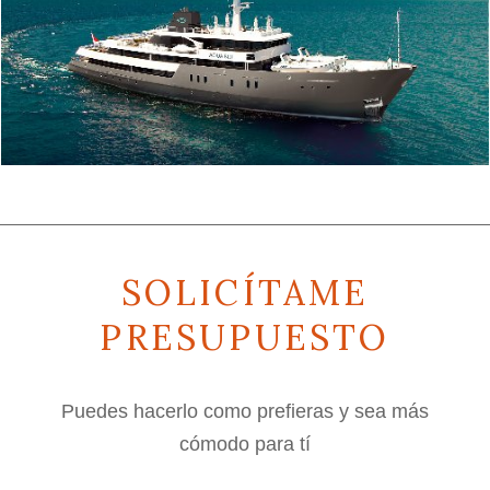
SOLICÍTAME
PRESUPUESTO
Puedes hacerlo como prefieras y sea más
cómodo para tí