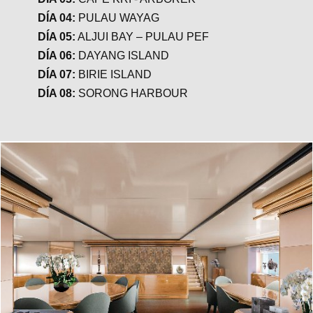
DÍA 04:
PULAU WAYAG
DÍA 05:
ALJUI BAY – PULAU PEF
DÍA 06:
DAYANG ISLAND
DÍA 07:
BIRIE ISLAND
DÍA 08:
SORONG HARBOUR