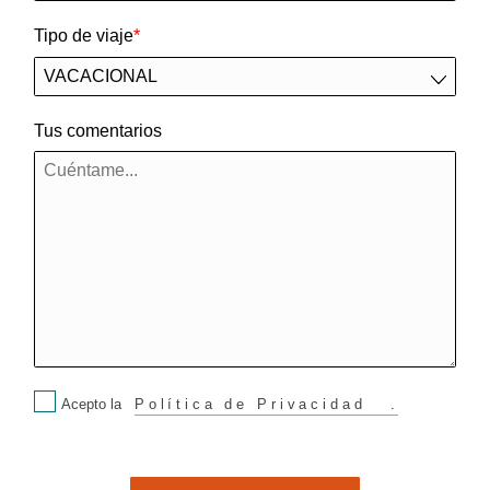
Tipo de viaje
Tus comentarios
Acepto la
Política de Privacidad
.