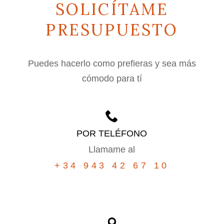
SOLICÍTAME
PRESUPUESTO
Puedes hacerlo como prefieras y sea más
cómodo para tí
POR TELÉFONO
Llamame al
+34 943 42 67 10