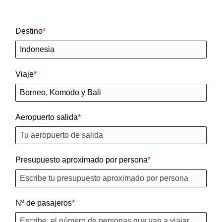
Destino
Viaje
Aeropuerto salida
Presupuesto aproximado por persona
Nº de pasajeros