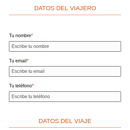
DATOS DEL VIAJERO
Tu nombre
Tu email
Tu teléfono
DATOS DEL VIAJE