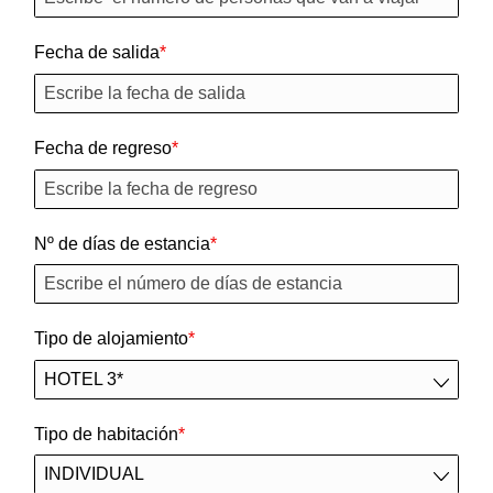
Fecha de salida
Fecha de regreso
Nº de días de estancia
Tipo de alojamiento
Tipo de habitación