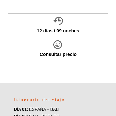
12 días / 09 noches
Consultar precio
Itinerario del viaje
DÍA 01:
ESPAÑA – BALI