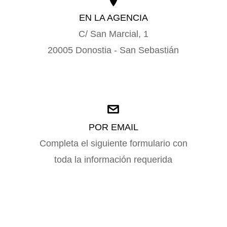
EN LA AGENCIA
C/ San Marcial, 1
20005 Donostia - San Sebastián
POR EMAIL
Completa el siguiente formulario con
toda la información requerida