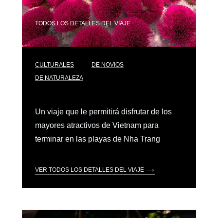
TODOS LOS DETALLES DEL VIAJE
CULTURALES
DE NOVIOS
DE NATURALEZA
Un viaje que le permitirá disfrutar de los
mayores atractivos de Vietnam para
terminar en las playas de Nha Trang
VER TODOS LOS DETALLES DEL VIAJE