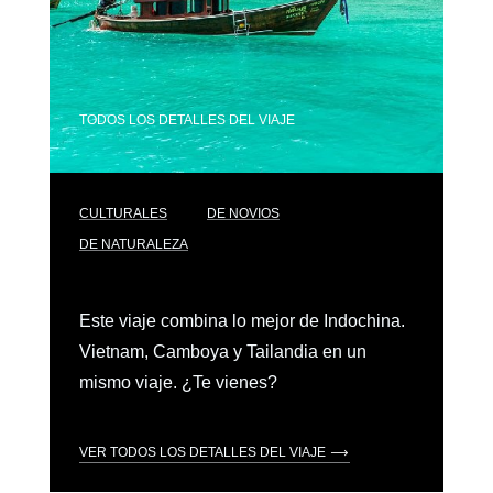
TODOS LOS DETALLES DEL VIAJE
CULTURALES
DE NOVIOS
DE NATURALEZA
Este viaje combina lo mejor de Indochina.
Vietnam, Camboya y Tailandia en un
mismo viaje. ¿Te vienes?
VER TODOS LOS DETALLES DEL VIAJE