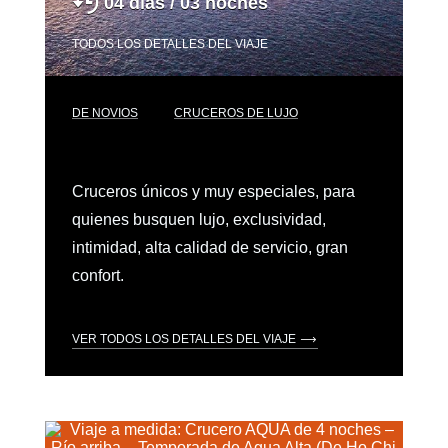
04 días / 03 noches
TODOS LOS DETALLES DEL VIAJE
DE NOVIOS
CRUCEROS DE LUJO
Cruceros únicos y muy especiales, para
quienes busquen lujo, exclusividad,
intimidad, alta calidad de servicio, gran
confort.
VER TODOS LOS DETALLES DEL VIAJE