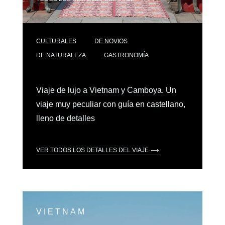
CULTURALES
DE NOVIOS
DE NATURALEZA
GASTRONOMÍA
Viaje de lujo a Vietnam y Camboya. Un
viaje muy peculiar con guía en castellano,
lleno de detalles
VER TODOS LOS DETALLES DEL VIAJE
VIETNAM