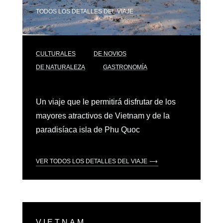
TODOS LOS DETALLES DEL VIAJE
CULTURALES
DE NOVIOS
DE NATURALEZA
GASTRONOMÍA
Un viaje que le permitirá disfrutar de los
mayores atractivos de Vietnam y de la
paradisíaca isla de Phu Quoc
VER TODOS LOS DETALLES DEL VIAJE
VIETNAM