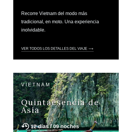
Recorre Vietnam del modo más
tradicional, en moto. Una experiencia
inolvidable.
VER TODOS LOS DETALLES DEL VIAJE
VIETNAM
Quintaesencia de
Asia
12 días / 09 noches