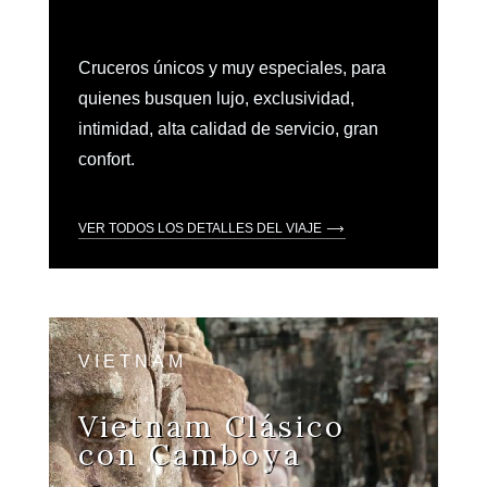
Cruceros únicos y muy especiales, para
quienes busquen lujo, exclusividad,
intimidad, alta calidad de servicio, gran
confort.
VER TODOS LOS DETALLES DEL VIAJE
VIETNAM
Vietnam Clásico
con Camboya