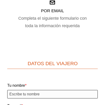
POR EMAIL
Completa el siguiente formulario con
toda la información requerida
DATOS DEL VIAJERO
Tu nombre