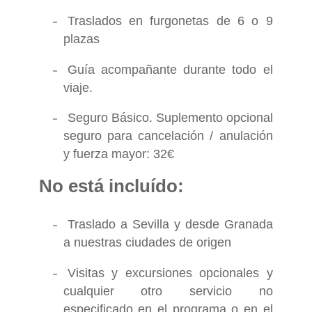
Traslados en furgonetas de 6 o 9
plazas
Guía acompañante durante todo el
viaje.
Seguro Básico. Suplemento opcional
seguro para cancelación / anulación
y fuerza mayor: 32€
No está incluído:
Traslado a Sevilla y desde Granada
a nuestras ciudades de origen
Visitas y excursiones opcionales y
cualquier otro servicio no
especificado en el programa o en el