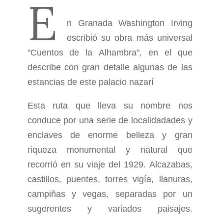
E
n Granada Washington Irving
escribió su obra más universal
"Cuentos de la Alhambra", en el que
describe con gran detalle algunas de las
estancias de este palacio nazarí
Esta ruta que lleva su nombre nos
conduce por una serie de localidadades y
enclaves de enorme belleza y gran
riqueza monumental y natural que
recorrió en su viaje del 1929. Alcazabas,
castillos, puentes, torres vigía, llanuras,
campiñas y vegas, separadas por un
sugerentes y variados paisajes.