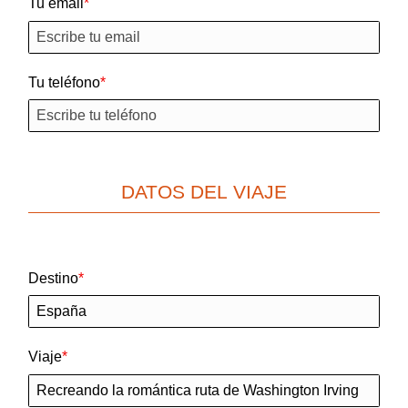
Tu email
Tu teléfono
DATOS DEL VIAJE
Destino
Viaje