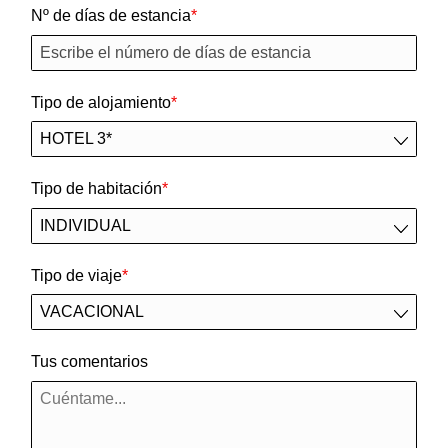
Nº de días de estancia
Tipo de alojamiento
Tipo de habitación
Tipo de viaje
Tus comentarios