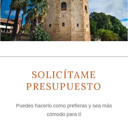
SOLICÍTAME
PRESUPUESTO
Puedes hacerlo como prefieras y sea más
cómodo para tí