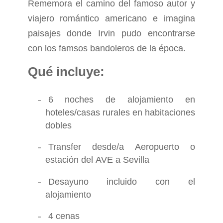
Rememora el camino del famoso autor y
viajero romántico americano e imagina
paisajes donde Irvin pudo encontrarse
con los famsos bandoleros de la época.
Qué incluye:
6 noches de alojamiento en
hoteles/casas rurales en habitaciones
dobles
Transfer desde/a Aeropuerto o
estación del AVE a Sevilla
Desayuno incluido con el
alojamiento
4 cenas