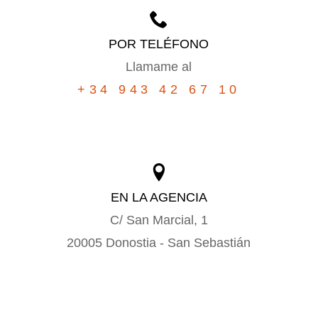
POR TELÉFONO
Llamame al
+34 943 42 67 10
EN LA AGENCIA
C/ San Marcial, 1
20005 Donostia - San Sebastián