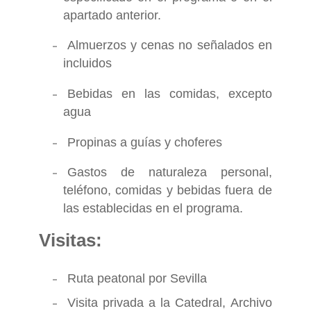
apartado anterior.
Almuerzos y cenas no señalados en
incluidos
Bebidas en las comidas, excepto
agua
Propinas a guías y choferes
Gastos de naturaleza personal,
teléfono, comidas y bebidas fuera de
las establecidas en el programa.
Visitas:
Ruta peatonal por Sevilla
Visita privada a la Catedral, Archivo