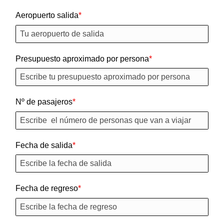
Aeropuerto salida
Presupuesto aproximado por persona
Nº de pasajeros
Fecha de salida
Fecha de regreso