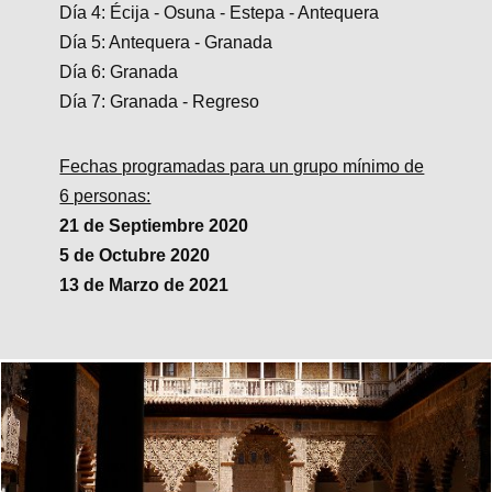
Día 4: Écija - Osuna - Estepa - Antequera
Día 5: Antequera - Granada
Día 6: Granada
Día 7: Granada - Regreso
Fechas programadas para un grupo mínimo de
6 personas:
21 de Septiembre 2020
5 de Octubre 2020
13 de Marzo de 2021