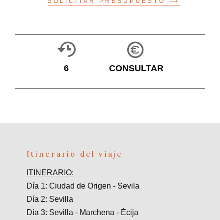
SOLICITAR PRESUPUESTO
6
CONSULTAR
Itinerario del viaje
ITINERARIO:
Día 1: Ciudad de Origen - Sevila
Día 2: Sevilla
Día 3: Sevilla - Marchena - Écija