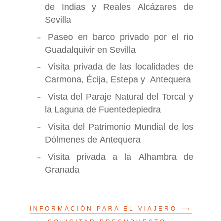
de Indias y Reales Alcázares de
Sevilla
Paseo en barco privado por el rio
Guadalquivir en Sevilla
Visita privada de las localidades de
Carmona, Écija, Estepa y Antequera
Vista del Paraje Natural del Torcal y
la Laguna de Fuentedepiedra
Visita del Patrimonio Mundial de los
Dólmenes de Antequera
Visita privada a la Alhambra de
Granada
INFORMACIÓN PARA EL VIAJERO