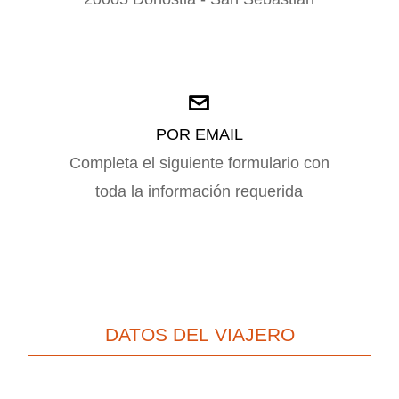
POR EMAIL
Completa el siguiente formulario con
toda la información requerida
DATOS DEL VIAJERO