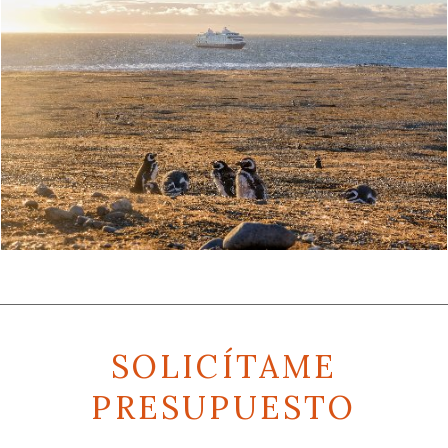
SOLICÍTAME
PRESUPUESTO