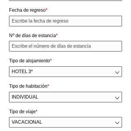
Fecha de regreso
Nº de días de estancia
Tipo de alojamiento
Tipo de habitación
Tipo de viaje