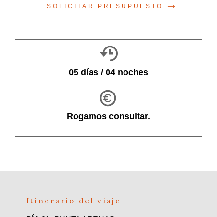
SOLICITAR PRESUPUESTO
05 días / 04 noches
Rogamos consultar.
Itinerario del viaje