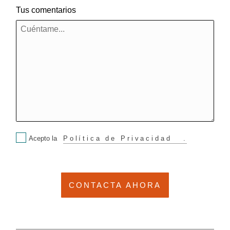
Tus comentarios
Acepto la
Política de Privacidad
.