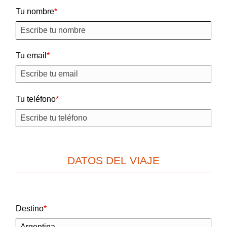
Tu nombre
Tu email
Tu teléfono
DATOS DEL VIAJE
Destino