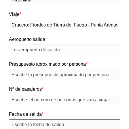
Viaje
Aeropuerto salida
Presupuesto aproximado por persona
Nº de pasajeros
Fecha de salida