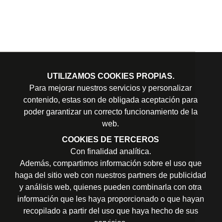
UTILIZAMOS COOKIES PROPIAS.
Para mejorar nuestros servicios y personalizar
contenido, estas son de obligada aceptación para
poder garantizar un correcto funcionamiento de la
web.
COOKIES DE TERCEROS
Con finalidad analítica.
Además, compartimos información sobre el uso que
haga del sitio web con nuestros partners de publicidad
y análisis web, quienes pueden combinarla con otra
información que les haya proporcionado o que hayan
recopilado a partir del uso que haya hecho de sus