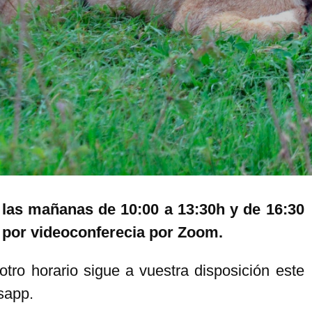
 las mañanas de 10:00 a 13:30h y de 16:30
o por videoconferecia por Zoom.
tro horario sigue a vuestra disposición este
tsapp.