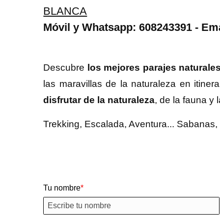
BLANCA
Móvil y Whatsapp: 608243391 - Ema
Descubre
los mejores parajes naturale
las maravillas de la naturaleza en itiner
disfrutar de la naturaleza
, de la fauna y 
Trekking, Escalada, Aventura... Sabanas, 
Tu nombre