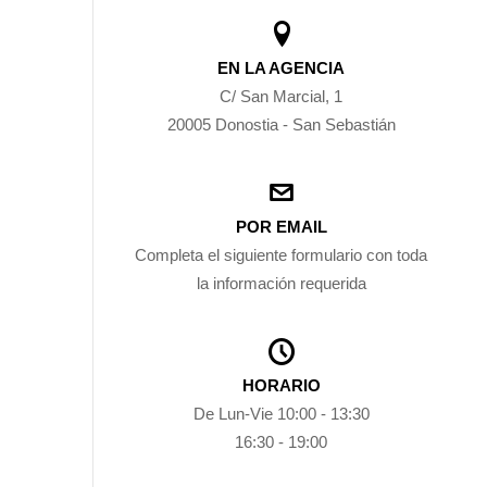
EN LA AGENCIA
C/ San Marcial, 1
20005 Donostia - San Sebastián
POR EMAIL
Completa el siguiente formulario con toda
la información requerida
HORARIO
De Lun-Vie 10:00 - 13:30
16:30 - 19:00