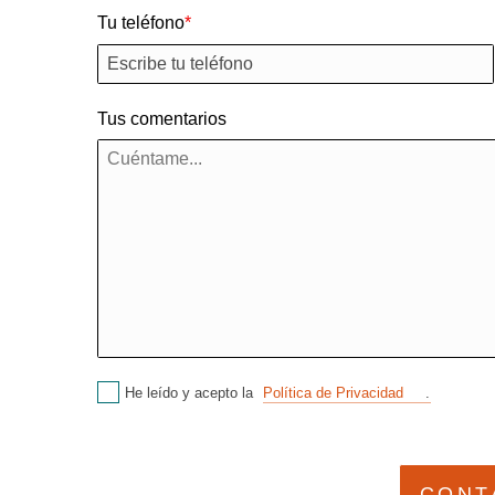
Tu teléfono
Tus comentarios
He leído y acepto la
Política de Privacidad
.