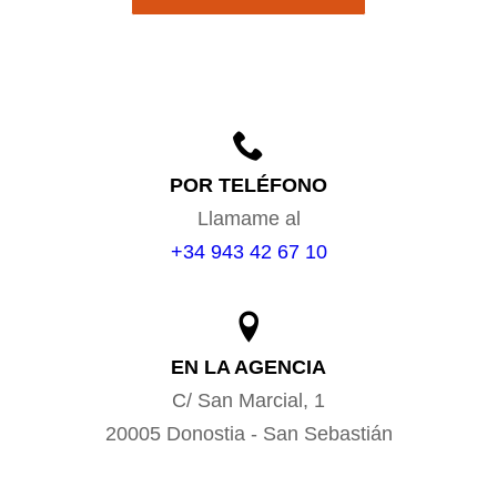
POR TELÉFONO
Llamame al
+34 943 42 67 10
EN LA AGENCIA
C/ San Marcial, 1
20005 Donostia - San Sebastián