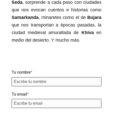
Seda
, sorprende a cada paso con ciudades
que nos evocan cuentos e historias como
Samarkanda
, minaretes como el de
Bujara
que nos transportan a épocas pasadas, la
ciudad medieval amurallada de
Khiva
en
medio del desierto. Y mucho más.
Tu nombre
Tu email