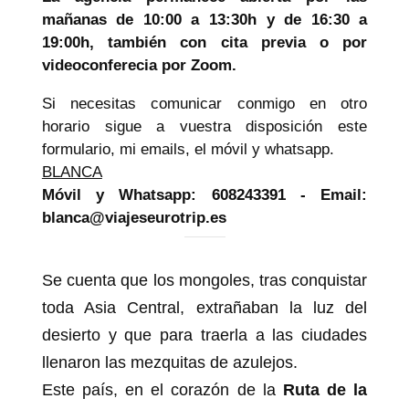
mañanas de 10:00 a 13:30h y de 16:30 a
19:00h, también con cita previa o por
videoconferecia por Zoom.
Si necesitas comunicar conmigo en otro
horario sigue a vuestra disposición este
formulario, mi emails, el móvil y whatsapp.
BLANCA
Móvil y Whatsapp: 608243391 - Email:
blanca@viajeseurotrip.es
Se cuenta que los mongoles, tras conquistar
toda Asia Central, extrañaban la luz del
desierto y que para traerla a las ciudades
llenaron las mezquitas de azulejos.
Este país, en el corazón de la
Ruta de la