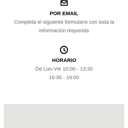
POR EMAIL
Completa el siguiente formulario con toda la
información requerida
HORARIO
De Lun-Vie 10:00 - 13:30
16:30 - 19:00