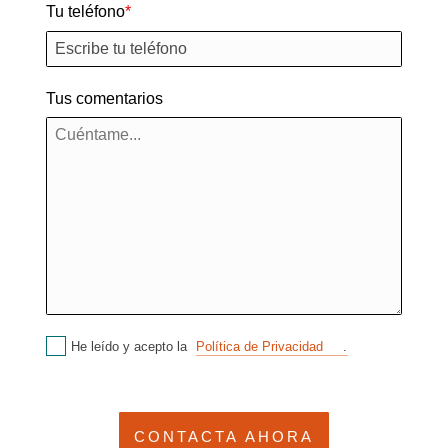
Tu teléfono
Tus comentarios
He leído y acepto la
Política de Privacidad
.