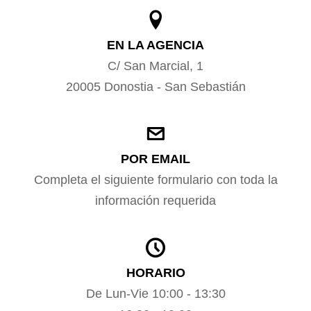
EN LA AGENCIA
C/ San Marcial, 1
20005 Donostia - San Sebastián
POR EMAIL
Completa el siguiente formulario con toda la
información requerida
HORARIO
De Lun-Vie 10:00 - 13:30