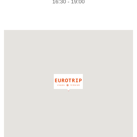
16:30 - 19:00