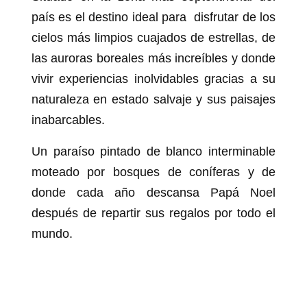
país es el destino ideal para disfrutar de los
cielos más limpios cuajados de estrellas, de
las auroras boreales más increíbles y donde
vivir experiencias inolvidables gracias a su
naturaleza en estado salvaje y sus paisajes
inabarcables.
Un paraíso pintado de blanco interminable
moteado por bosques de coníferas y de
donde cada año descansa Papá Noel
después de repartir sus regalos por todo el
mundo.