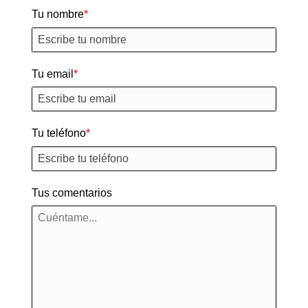
Tu nombre
Tu email
Tu teléfono
Tus comentarios