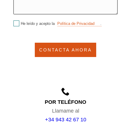
He leído y acepto la
Política de Privacidad
.
POR TELÉFONO
Llamame al
+34 943 42 67 10