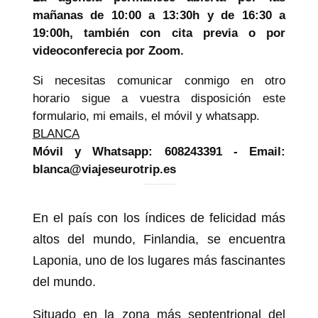
mañanas de 10:00 a 13:30h y de 16:30 a
19:00h, también con cita previa o por
videoconferecia por Zoom.
Si necesitas comunicar conmigo en otro
horario sigue a vuestra disposición este
formulario, mi emails, el móvil y whatsapp.
BLANCA
Móvil y Whatsapp: 608243391 - Email:
blanca@viajeseurotrip.es
En el país con los índices de felicidad más
altos del mundo, Finlandia, se encuentra
Laponia, uno de los lugares más fascinantes
del mundo.
Situado en la zona más septentrional del