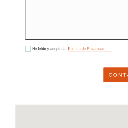
He leído y acepto la
Política de Privacidad
.