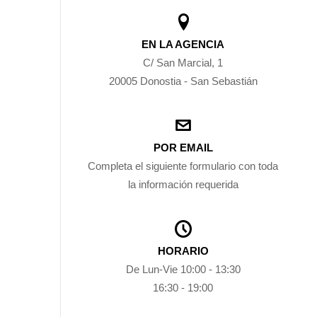
EN LA AGENCIA
C/ San Marcial, 1
20005 Donostia - San Sebastián
POR EMAIL
Completa el siguiente formulario con toda
la información requerida
HORARIO
De Lun-Vie 10:00 - 13:30
16:30 - 19:00