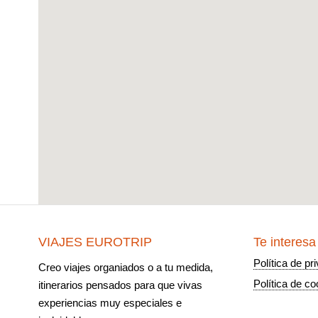
VIAJES EUROTRIP
Te interesa
Política de pr
Creo viajes organiados o a tu medida,
Política de co
itinerarios pensados para que vivas
experiencias muy especiales e