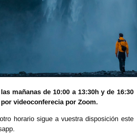
 las mañanas de 10:00 a 13:30h y de 16:30
o por videoconferecia por Zoom.
tro horario sigue a vuestra disposición este
tsapp.