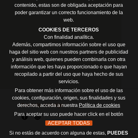
contenido, estas son de obligada aceptación para
poder garantizar un correcto funcionamiento de la
web.
COOKIES DE TERCEROS
Con finalidad analítica.
Además, compartimos información sobre el uso que
haga del sitio web con nuestros partners de publicidad
y análisis web, quienes pueden combinarla con otra
información que les haya proporcionado o que hayan
recopilado a partir del uso que haya hecho de sus
servicios.
Para obtener más información sobre el uso de las
cookies, configuración, origen, sus finalidades y sus
Conecta conmigo
derechos, acceda a nuestra
Política de cookies
Para aceptar su uso puede hacer click en el botón
ACEPTAR TODAS
Si no estás de acuerdo con alguna de estas,
PUEDES