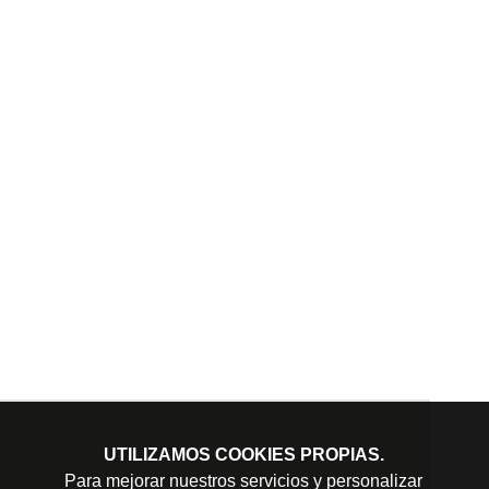
UTILIZAMOS COOKIES PROPIAS.
Para mejorar nuestros servicios y personalizar