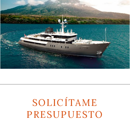
SOLICÍTAME
PRESUPUESTO