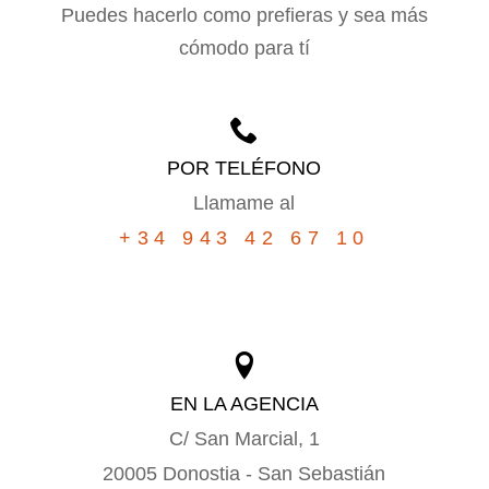
Puedes hacerlo como prefieras y sea más
cómodo para tí
POR TELÉFONO
Llamame al
+34 943 42 67 10
EN LA AGENCIA
C/ San Marcial, 1
20005 Donostia - San Sebastián