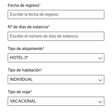
Fecha de regreso
Nº de días de estancia
Tipo de alojamiento
Tipo de habitación
Tipo de viaje