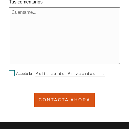
Tus comentarios
Acepto la
Política de Privacidad
.