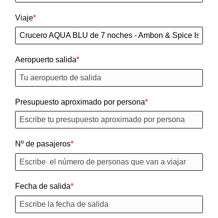
Viaje
Aeropuerto salida
Presupuesto aproximado por persona
Nº de pasajeros
Fecha de salida