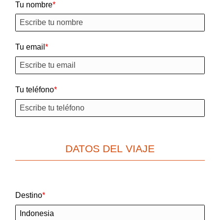
Tu nombre
Tu email
Tu teléfono
DATOS DEL VIAJE
Destino