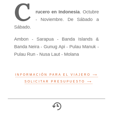
C
rucero en Indonesia
. Octubre
- Noviembre. De Sábado a
Sábado.
Ambon - Sarapua - Banda Islands &
Banda Neira - Gunug Api - Pulau Manuk -
Pulau Run - Nusa Laut - Molana
INFORMACIÓN PARA EL VIAJERO
SOLICITAR PRESUPUESTO