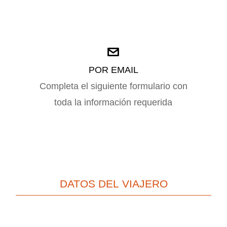
POR EMAIL
Completa el siguiente formulario con
toda la información requerida
DATOS DEL VIAJERO