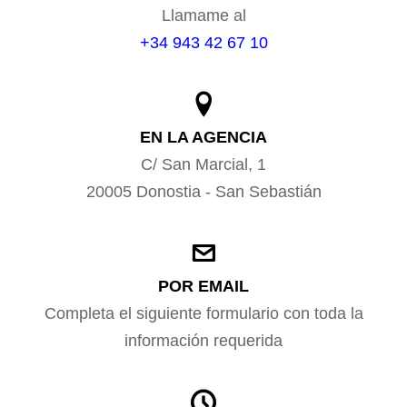
Llamame al
+34 943 42 67 10
EN LA AGENCIA
C/ San Marcial, 1
20005 Donostia - San Sebastián
POR EMAIL
Completa el siguiente formulario con toda la
información requerida