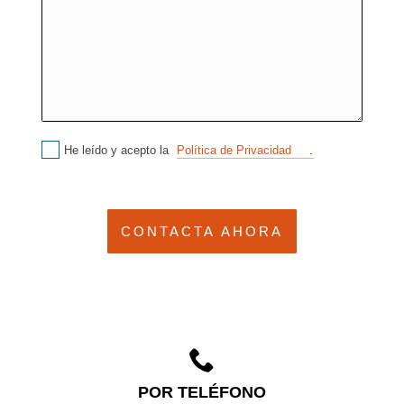
He leído y acepto la
Política de Privacidad
.
POR TELÉFONO