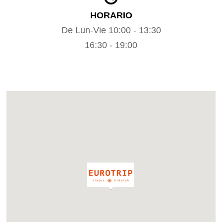
HORARIO
De Lun-Vie 10:00 - 13:30
16:30 - 19:00