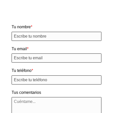
Tu nombre
Tu email
Tu teléfono
Tus comentarios