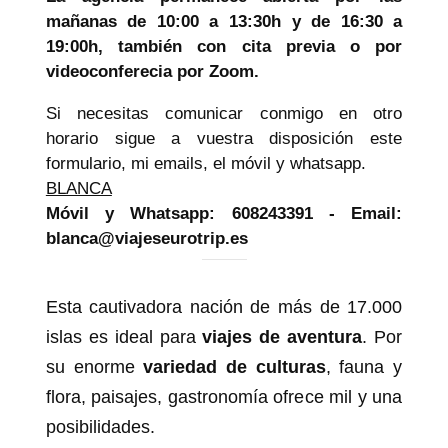
mañanas de 10:00 a 13:30h y de 16:30 a
19:00h, también con cita previa o por
videoconferecia por Zoom.
Si necesitas comunicar conmigo en otro
horario sigue a vuestra disposición este
formulario, mi emails, el móvil y whatsapp.
BLANCA
Móvil y Whatsapp: 608243391 - Email:
blanca@viajeseurotrip.es
Esta cautivadora nación de más de 17.000
islas es ideal para
viajes de aventura
. Por
su enorme
variedad de culturas
, fauna y
flora, paisajes, gastronomía ofrece mil y una
posibilidades.