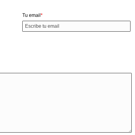
Tu email