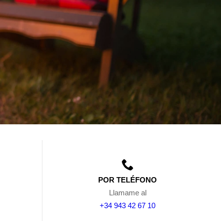
POR TELÉFONO
Llamame al
+34 943 42 67 10