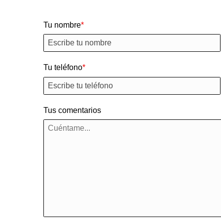
Tu nombre
Tu teléfono
Tus comentarios