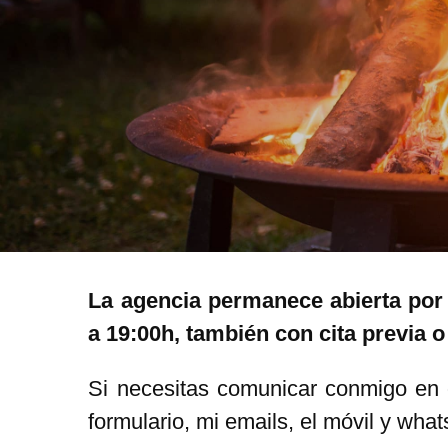
La agencia permanece abierta por
a 19:00h, también con cita previa 
Si necesitas comunicar conmigo en o
formulario, mi emails, el móvil y wha