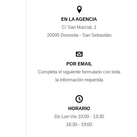
EN LA AGENCIA
C/ San Marcial, 1
20005 Donostia - San Sebastián
POR EMAIL
Completa el siguiente formulario con toda
la información requerida
HORARIO
De Lun-Vie 10:00 - 13:30
16:30 - 19:00