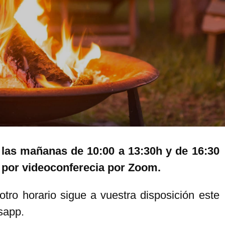
 las mañanas de 10:00 a 13:30h y de 16:30
o por videoconferecia por Zoom.
tro horario sigue a vuestra disposición este
tsapp.