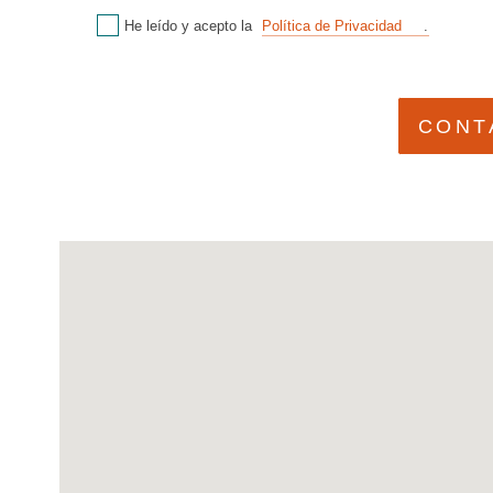
He leído y acepto la
Política de Privacidad
.