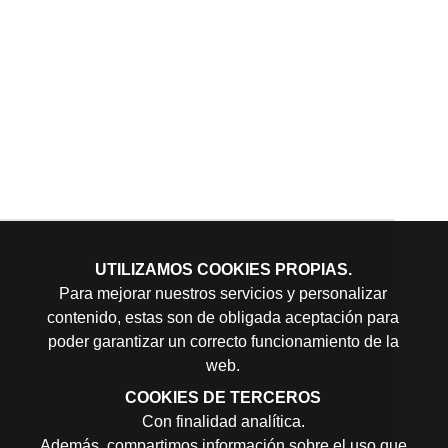
UTILIZAMOS COOKIES PROPIAS.
Para mejorar nuestros servicios y personalizar
contenido, estas son de obligada aceptación para
poder garantizar un correcto funcionamiento de la
web.
COOKIES DE TERCEROS
Con finalidad analítica.
Además, compartimos información sobre el uso que